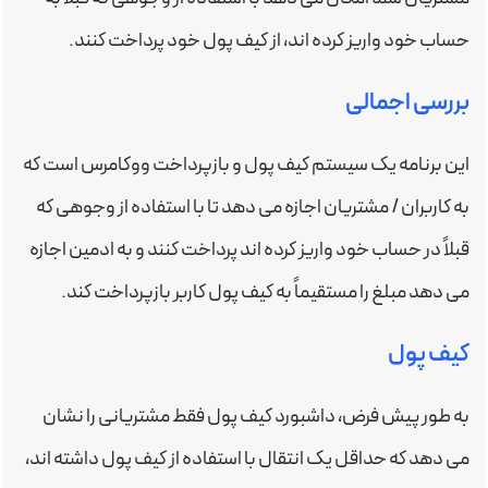
حساب خود واریز کرده اند، از کیف پول خود پرداخت کنند.
بررسی اجمالی
این برنامه یک سیستم کیف پول و بازپرداخت ووکامرس است که
به کاربران / مشتریان اجازه می دهد تا با استفاده از وجوهی که
قبلاً در حساب خود واریز کرده اند پرداخت کنند و به ادمین اجازه
می دهد مبلغ را مستقیماً به کیف پول کاربر بازپرداخت کند.
کیف پول
به طور پیش فرض، داشبورد کیف پول فقط مشتریانی را نشان
می دهد که حداقل یک انتقال با استفاده از کیف پول داشته اند،