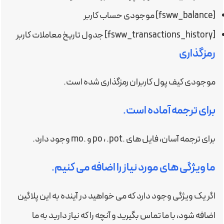
[fsww_balance] موجودی حساب کاربر
[fsww_transactions_history] جدول تاریخ معاملات کاربر
رمزگذاری
موجودی کیف پول کاربران رمزگذاری شده است.
برای ترجمه آماده است.
برای ترجمه آسان، فایل های .po ، .pot و .mo وجود دارد.
ما ویژگی های مورد نیاز را اضافه می کنیم.
اگر یک ویژگی وجود دارد که می خواهید در آینده به این پلاگین
اضافه شود، با ما تماس بگیرید و آنچه را که نیاز دارید به ما