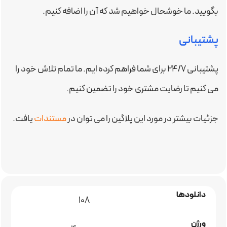
بگویید. ما خوشحال خواهیم شد که آن را اضافه کنیم.
پشتیبانی
پشتیبانی ۲۴/۷ برای شما فراهم کرده ایم. ما تمام تلاش خود را
می کنیم تا رضایت مشتری خود را تضمین کنیم.
جزئیات بیشتر در مورد این پلاگین را می توان در
مستندات
یافت.
دانلودها
108
ورژن