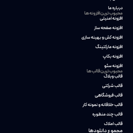
درباره ما
محبوب ترین افزونه ها
افزونه امنیتی
افزونه صفحه ساز
افزونه کش و بهینه سازی
افزونه مارکتینگ
افزونه بکاپ
افزونه سئو
محبوب ترین قالب ها
قالب وبلاگ
قالب شرکتی
قالب فروشگاهی
قالب خلاقانه و نمونه کار
قالب چند منظوره
قالب املاک
مجموع دانلودها