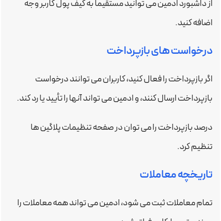
از داشبورد ادمین می توانید مستقیماً به کیف پول کاربر وجه
اضافه کنید.
درخواست های بازپرداخت
اگر بازپرداخت را فعال کنید، کاربران می توانند درخواست
بازپرداخت ارسال کنند، و ادمین می تواند آنها را تأیید یا رد کند.
درصد بازپرداخت را می توان در صفحه تنظیمات پلاگین ها
تنظیم کرد.
تاریخچه معاملات
تمام معاملات ثبت می شود، ادمین می تواند همه معاملات را