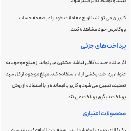
ببیند و توسط کاربر فیلتر شود.
کاربران می توانند تاریخ معاملات خود را در صفحه حساب
ووکامرس خود مشاهده کنند.
پرداخت های جزئی
اگر مانده حساب کافی نباشد، مشتری می تواند از مبلغ موجود به
عنوان پرداخت بخشی از آن استفاده کند. مبلغ موجود از کل سبد
تخفیف تعیین می شود و کاربر باقیمانده را با استفاده از روش
پرداخت دیگری پرداخت می کند.
محصولات اعتباری
یک کالای جدید با مقدار مانند نام و قیمت اضافه کنید و دسته