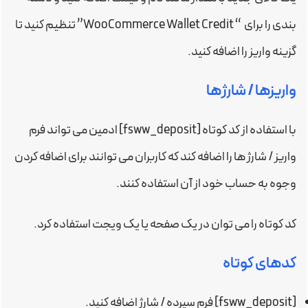
بندی را برای “ WooCommerce Wallet Credit” تنظیم کنید تا
گزینه واریز را اضافه کنید.
واریزها / شارژها
با استفاده از کد کوتاه [fsww_deposit] ادمین می تواند فرم
واریز / شارژ ها را اضافه کند که کاربران می توانند برای اضافه کردن
وجوه به حساب خود از آن استفاده کنند.
کد کوتاه را می توان در یک صفحه یا یک ویجت استفاده کرد.
کدهای کوتاه
[fsww_deposit] فرم سپرده / شارژ اضافه کنید.