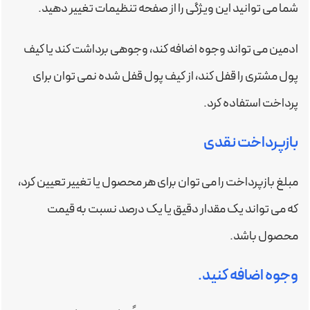
شما می توانید این ویژگی را از صفحه تنظیمات تغییر دهید.
ادمین می تواند وجوه اضافه کند، وجوهی برداشت کند یا کیف
پول مشتری را قفل کند، از کیف پول قفل شده نمی توان برای
پرداخت استفاده کرد.
بازپرداخت نقدی
مبلغ بازپرداخت را می توان برای هر محصول یا تغییر تعیین کرد،
که می تواند یک مقدار دقیق یا یک درصد نسبت به قیمت
محصول باشد.
وجوه اضافه کنید.