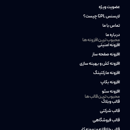
عضویت ویژه
لایسنس GPL چیست؟
تماس با ما
درباره ما
محبوب ترین افزونه ها
افزونه امنیتی
افزونه صفحه ساز
افزونه کش و بهینه سازی
افزونه مارکتینگ
افزونه بکاپ
افزونه سئو
محبوب ترین قالب ها
قالب وبلاگ
قالب شرکتی
قالب فروشگاهی
قالب خلاقانه و نمونه کار