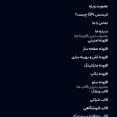
عضویت ویژه
لایسنس GPL چیست؟
تماس با ما
درباره ما
محبوب ترین افزونه ها
افزونه امنیتی
افزونه صفحه ساز
افزونه کش و بهینه سازی
افزونه مارکتینگ
افزونه بکاپ
افزونه سئو
محبوب ترین قالب ها
قالب وبلاگ
قالب شرکتی
قالب فروشگاهی
قالب خلاقانه و نمونه کار