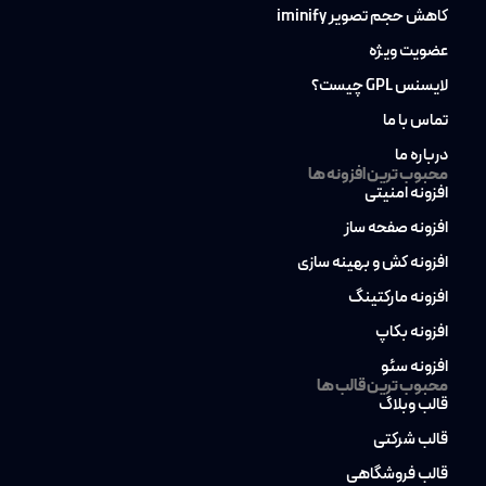
کاهش حجم تصویر iminify
عضویت ویژه
لایسنس GPL چیست؟
تماس با ما
درباره ما
محبوب ترین افزونه ها
افزونه امنیتی
افزونه صفحه ساز
افزونه کش و بهینه سازی
افزونه مارکتینگ
افزونه بکاپ
افزونه سئو
محبوب ترین قالب ها
قالب وبلاگ
قالب شرکتی
قالب فروشگاهی