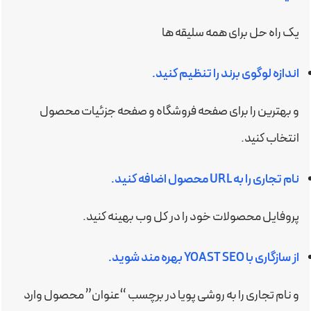
یک راه حل برای همه سلیقه ها
اندازه لوگوی برند را تنظیم کنید.
و بهترین را برای صفحه فروشگاه و صفحه جزئیات محصول
انتخاب کنید.
نام تجاری را به URL محصول اضافه کنید.
پروفایل محصولات خود را در کل وب بهینه کنید.
از سازگاری با YOAST SEO بهره مند شوید.
و نام تجاری را به روشی پویا در برچسب “عنوان” محصول وارد