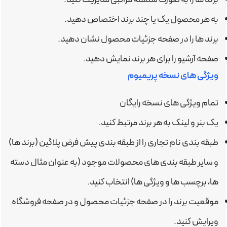
به هر محصول یک یا چند برند اختصاص دهید.
برند ها را در صفحه جزئیات محصول نشان دهید.
صفحه آرشیو را برای هر برند نمایش دهید.
ویژگی های نسخه پریمیوم
تمام ویژگی های نسخه رایگان
یک بنر و لینک به هر برند مرتبط کنید.
طبقه بندی نام تجاری را از طبقه بندی پیش فرض پلاگین (برند ها)
و سایر طبقه بندی های محصولات موجود (به عنوان مثال دسته
ها، برچسب ها و ویژگی ها) انتخاب کنید.
موقعیت برند را در صفحه جزئیات محصول و در صفحه فروشگاه
ویرایش کنید.