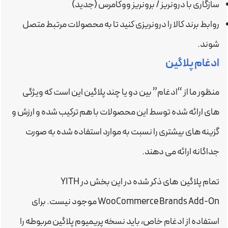
سازگاری با درونریز / برونریز ووکامرس (جدید)
روابط برند کالا را درونریزی کنید تا به محصولات مرتبط متصل
شوند.
ادغام پلاگین
منظور ما از “ادغام” بین دو یا چند پلاگین این است که ویژگی
های ارائه شده توسط این محصولات با هم ترکیب شده و ارزش و
گزینه های بیشتری را نسبت به موارد استفاده شده به صورت
جداگانه ارائه می دهند.
تمام پلاگین های ذکر شده در این بخش در YITH
WooCommerce Brands Add-On موجود نیست. برای
استفاده از ادغام خاص، باید نسخه پریمیوم پلاگین مربوطه را