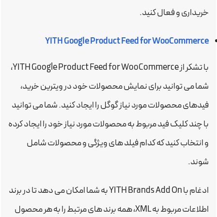
خریداری و فعال کنید.
YITH Google Product Feed for WooCommerce
با تشکر از YITH Google Product Feed for WooCommerce،
شما می توانید برای نمایش محصولات خود در ویترین خرید،
فیدهای محصولات مورد نیاز گوگل را ایجاد کنید. شما می توانید
با چند کلیک فید مربوط به محصولات مورد نیاز خود را ایجاد کرده
و انتخاب کنید که کدام فیلد های ویژگی و محصولات شامل
شوند.
ادغام با YITH Brands Add On به شما امکان می دهد تا در برند
اطلاعات مربوط به XML، همه برند های مرتبط را به هر محصول