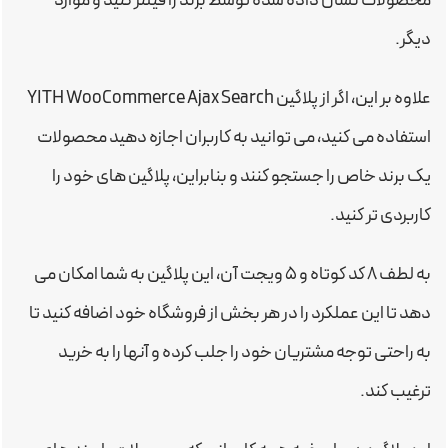
محصولات نشان داده شده توسط برند را فیلتر کنید و موارد
دیگر.
علاوه بر این، اگر از پلاگین YITH WooCommerce Ajax Search
استفاده می کنید، می توانید به کاربران اجازه دهید محصولات
یک برند خاص را جستجو کنند و بنابراین، پلاگین های خود را
کاربردی تر کنید.
به لطف ۸ کد کوتاه و ۵ ویجت آن، این پلاگین به شما امکان می
دهد تا این عملکرد را در هر بخش از فروشگاه خود اضافه کنید تا
به راحتی توجه مشتریان خود را جلب کرده و آنها را به خرید
ترغیب کند.