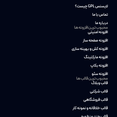
لایسنس GPL چیست؟
تماس با ما
درباره ما
محبوب ترین افزونه ها
افزونه امنیتی
افزونه صفحه ساز
افزونه کش و بهینه سازی
افزونه مارکتینگ
افزونه بکاپ
افزونه سئو
محبوب ترین قالب ها
قالب وبلاگ
قالب شرکتی
قالب فروشگاهی
قالب خلاقانه و نمونه کار
قالب چند منظوره