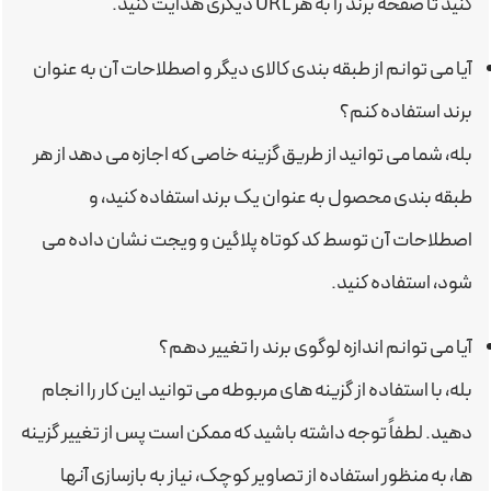
کنید تا صفحه برند را به هر URL دیگری هدایت کنید.
آیا می توانم از طبقه بندی کالای دیگر و اصطلاحات آن به عنوان
برند استفاده کنم؟
بله، شما می توانید از طریق گزینه خاصی که اجازه می دهد از هر
طبقه بندی محصول به عنوان یک برند استفاده کنید، و
اصطلاحات آن توسط کد کوتاه پلاگین و ویجت نشان داده می
شود، استفاده کنید.
آیا می توانم اندازه لوگوی برند را تغییر دهم؟
بله، با استفاده از گزینه های مربوطه می توانید این کار را انجام
دهید. لطفاً توجه داشته باشید که ممکن است پس از تغییر گزینه
ها، به منظور استفاده از تصاویر کوچک، نیاز به بازسازی آنها