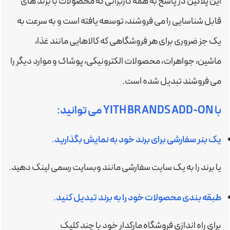
این پلاگین در پاسخ به همه کاربرانی که محصولات با برند های
قابل شناسایی را می فروشند، توسعه یافته است و به سرعت به
یک جز ضروری برای هر فروشگاهی که کالاهایی مانند غذا،
ماشین، جواهرات، محصولات الکترونیکی، پوشاک و موارد دیگر را
می فروشند تبدیل شده است.
با YITH BRANDS ADD-ON می توانید:
یک بنر سفارشی برای برند خود به نمایش بگذارید.
یا برند را به یک سایت سفارشی مانند وبسایت رسمی لینک دهید.
طبقه بندی محصولات خود را به برند تبدیل کنید.
برای راه اندازی فروشگاه مارکدار خود با چند کلیک