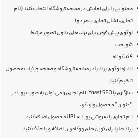
محتوایی را برای نمایش در صفحه فروشگاه انتخاب کنید (نام
تجاری، نشان تجاری یا هر دو)
لوگوی پیش فرض برای برند های بدون تصویر مرتبط
۵ ویحت
۹ کد کوتاه
اندازه لوگوی برند را در صفحه فروشگاه و صفحه جزئیات محصول
تنظیم کنید.
سازگاری با Yoast SEO: نام تجاری را می توان به صورت پویا در
“عنوان” محصول وارد کرد.
نام تجاری را به روشی پویا به URL محصول اضافه کنید.
برند ها را برای کوپن های ووکامرس اضافه و یا حذف کنید.