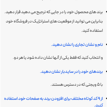
برند های محصول خود را در جایی که ترجیح می دهید قرار دهید.
بنابراین می توانید از موقعیت های استراتژیک در فروشگاه خود
استفاده کنید.
نام و نشان تجاری را نشان دهید.
و انتخاب کنید که فقط یکی از آنها نشان داده شود یا هر دو.
برندهای خود را در سایدبار نشان دهید.
با ۵ ویجتی که در دسترس هستند.
از ۹ کد کوتاه مختلف برای افزودن برند به صفحات خود استفاده
کنید.