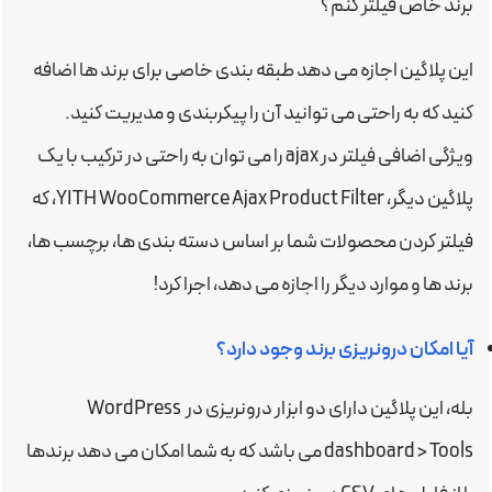
برند خاص فیلتر کنم؟
این پلاگین اجازه می دهد طبقه بندی خاصی برای برند ها اضافه
کنید که به راحتی می توانید آن را پیکربندی و مدیریت کنید.
ویژگی اضافی فیلتر در ajax را می توان به راحتی در ترکیب با یک
پلاگین دیگر، YITH WooCommerce Ajax Product Filter، که
فیلتر کردن محصولات شما بر اساس دسته بندی ها، برچسب ها،
برند ها و موارد دیگر را اجازه می دهد، اجرا کرد!
آیا امکان درونریزی برند وجود دارد؟
بله، این پلاگین دارای دو ابزار درونریزی در WordPress
dashboard > Tools می باشد که به شما امکان می دهد برندها