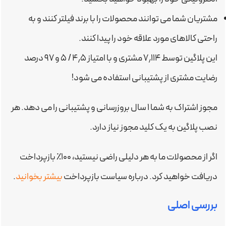
مشتریان شما می توانند محصولات را با برند فیلتر کنند و به
راحتی کالاهای مورد علاقه خود را پیدا کنند.
این پلاگین توسط ۷٫۱۱۴ مشتری و با امتیاز ۴٫۵ / ۵ و ۹۷ درصد
رضایت مشتری از پشتیبانی استفاده می شود!
مجوز اشتراک به شما ۱ سال بروزرسانی و پشتیبانی را می دهد. هر
نصب پلاگین به یک کلید مجوز نیاز دارد.
اگر از محصولات ما به هر دلیلی راضی نیستید، ۱۰۰٪ بازپرداخت
دریافت خواهید کرد. درباره سیاست بازپرداخت
بیشتر بخوانید
.
بررسی اصلی