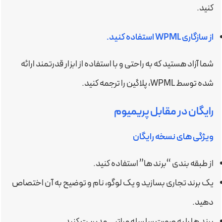
کنید.
از سازگاری WPML استفاده کنید.
شما آزاد هستید که به راحتی و با استفاده از ابزار قدرتمند ارائه
شده توسط WPML، پلاگین را ترجمه کنید.
رایگان در مقابل پریمیوم
ویژگی های نسخه رایگان
از طبقه بندی “برند ها” استفاده کنید.
یک برند تجاری بسازید و یک لوگو، نام و توضیح به آن اختصاص
دهید.
برند ها را به صورت سلسله مراتبی مدیریت کنید.