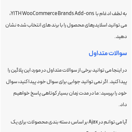
به لطف ادغام با YITH WooCommerce Brands Add-ons،
می توانید اسلایدرهای محصول را با برند های انتخاب شده نشان
دهید.
سوالات متداول
در اینجا می توانید برخی از سوالات متداول در مورد این پلاگین را
پیدا کنید. اگر نمی توانید جوابی برای سوال خود پیدا کنید، سوال
خود را بپرسید: ما در مدت زمان بسیار کوتاهی پاسخ خواهیم
داد.
آیا می توانم در Ajax بر اساس دسته بندی محصولات برای یک