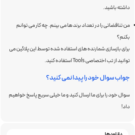
داشته باشید.
من تناقضاتی را در تعداد برند ها می بینم. چه کار می توانم
بکنم؟
برای بازسازی شمارنده های استفاده شده توسط این پلاگین می
توانید از تب اختصاصی Tools استفاده کنید.
جواب سوال خود را پیدا نمی کنید؟
سوال خود را برای ما ارسال کنید و ما خیلی سریع پاسخ خواهیم
داد!
دانلودها