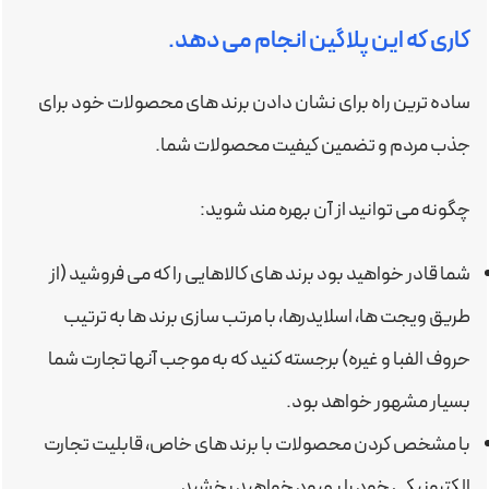
کاری که این پلاگین انجام می دهد.
ساده ترین راه برای نشان دادن برند های محصولات خود برای
جذب مردم و تضمین کیفیت محصولات شما.
چگونه می توانید از آن بهره مند شوید:
شما قادر خواهید بود برند های کالاهایی را که می فروشید (از
طریق ویجت ها، اسلایدرها، با مرتب سازی برند ها به ترتیب
حروف الفبا و غیره) برجسته کنید که به موجب آنها تجارت شما
بسیار مشهور خواهد بود.
با مشخص کردن محصولات با برند های خاص، قابلیت تجارت
الکترونیکی خود را بهبود خواهید بخشید.