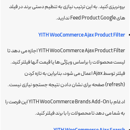
برونریزی کنید. به این ترتیب نیازی به تنظیم دستی برند در فیلد
های Feed Product Google ندارید.
YITH WooCommerce Ajax Product Filter
YITH WooCommerce Ajax Product Filter اجازه می دهد تا
لیست محصولات را براساس ویژگی ها یا قیمت آنها فیلتر کنید.
فیلتر توسط Ajax اعمال می شود، بنابراین به تازه کردن
(refresh) صفحه برای نشان دادن نتیجه جستجو نیازی نیست.
ادغام با YITH WooCommerce Brands Add-On این فرصت را
به شما می دهد تا محصولات را با برند فیلتر کنید.