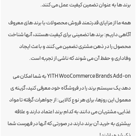
برند ها به عنوان تضمین کیفیت عمل می کنند.
همه ما از مزایای قدرتمند فروش محصولات با برند های معروف
آگاهی داریم: برند ها تضمینی برای کیفیت هستند، آنها شناخت
محصول را در ذهن مشتری تضمین می کنند و باعث ایجاد
وفاداری و حفظ آن می شوند که ناشی از تجربه است.
YITH WooCommerce Brands Add-on به شما امکان می
دهد یک سیستم برند را در فروشگاه خود معرفی کنید، گزینه ی
معمول این روزها، برای هر نوع کالایی: از جواهرات گرفته تا مواد
غذایی، مشتریان می دانند به کدام برند اعتماد دارند و علاقه
بیشتری به خرید آن برند دارند در صورتی که آنها در فهرست شما
ذکر شده باشند!