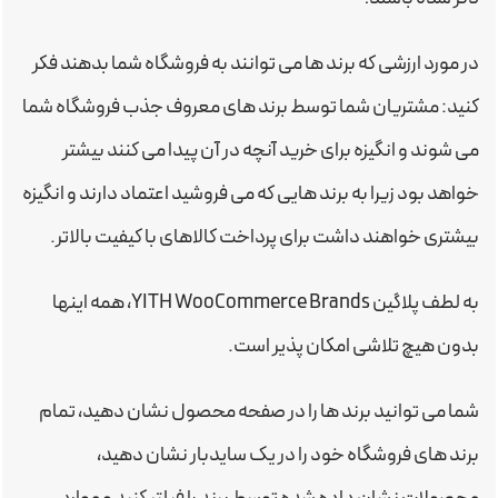
در مورد ارزشی که برند ها می توانند به فروشگاه شما بدهند فکر
کنید: مشتریان شما توسط برند های معروف جذب فروشگاه شما
می شوند و انگیزه برای خرید آنچه در آن پیدا می کنند بیشتر
خواهد بود زیرا به برند هایی که می فروشید اعتماد دارند و انگیزه
بیشتری خواهند داشت برای پرداخت کالاهای با کیفیت بالاتر.
به لطف پلاگین YITH WooCommerce Brands، همه اینها
بدون هیچ تلاشی امکان پذیر است.
شما می توانید برند ها را در صفحه محصول نشان دهید، تمام
برند های فروشگاه خود را در یک سایدبار نشان دهید،