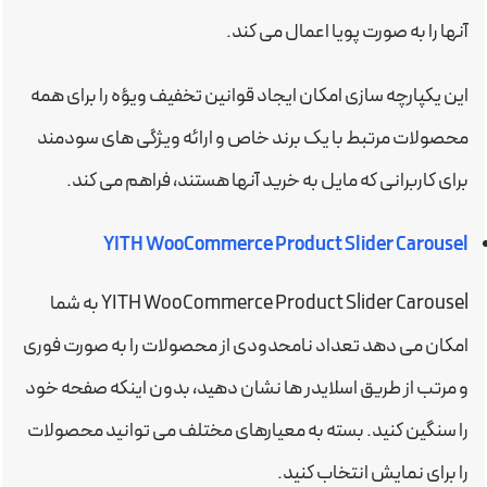
آنها را به صورت پویا اعمال می کند.
این یکپارچه سازی امکان ایجاد قوانین تخفیف ویؤه را برای همه
محصولات مرتبط با یک برند خاص و ارائه ویژگی های سودمند
برای کاربرانی که مایل به خرید آنها هستند، فراهم می کند.
YITH WooCommerce Product Slider Carousel
YITH WooCommerce Product Slider Carousel به شما
امکان می دهد تعداد نامحدودی از محصولات را به صورت فوری
و مرتب از طریق اسلایدر ها نشان دهید، بدون اینکه صفحه خود
را سنگین کنید. بسته به معیارهای مختلف می توانید محصولات
را برای نمایش انتخاب کنید.