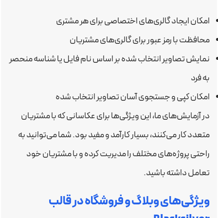
امکان ایجاد گالری‌های اختصاصی برای هر مشتری
محافظت با رمز عبور برای گالری‌های مشتریان
نمایش تصاویر انتخاب شده بر اساس نام فایل یا شناسه منحصر
به فرد
امکان کپی و جستجوی آسان تصاویر انتخاب شده
در آزمایش‌های ما، این ویژگی‌ها برای عکاسانی که با مشتریان
متعدد کار می‌کنند، بسیار کارآمد و مفید بود. شما می‌توانید به
راحتی پروژه‌های مختلف را مدیریت کرده و با مشتریان خود
تعامل داشته باشید.
ویژگی‌های وبلاگ و فروشگاه در قالب