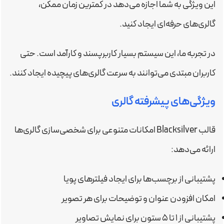
این ویژگی به شما اجازه می‌دهد در کمترین زمان ممکن،
گالری‌های حرفه‌ای ایجاد کنید.
در تجربه ما، این سیستم بسیار کاربرپسند و کارآمد است. حتی
کاربران مبتدی می‌توانند به سرعت گالری‌های پیچیده ایجاد کنند.
ویژگی‌های پیشرفته گالری
قالب Blacksilver امکانات متنوعی برای شخصی‌سازی گالری‌ها
ارائه می‌دهد:
پشتیبانی از برچسب‌ها برای ایجاد فیلترهای پویا
امکان افزودن عنوان و توضیحات برای هر تصویر
پشتیبانی از 1 تا 5 ستون برای نمایش تصاویر