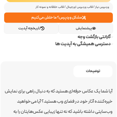
وردپرس نیاز
/
قالب وردپرس اورجینال
/
قالب خلاقانه و نمونه کار
مشکل وردپرس؟ ما حلش می‌کنیم
پیشنمایش
تاریخچه آپدیت
گارانتی بازگشت وجه
دسترسی همیشگی به آپدیت ها
توضیحات
آیا شما یک عکاس حرفه‌ای هستید که به دنبال راهی برای نمایش
خیره‌کننده آثار خود در فضای وب هستید؟ آیا می‌خواهید
وب‌سایتی داشته باشید که نه تنها زیبایی عکس‌هایتان را به