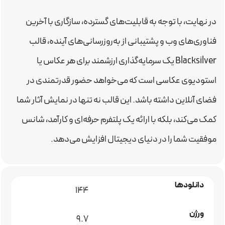
در نهایت، با توجه به قابلیت‌های گسترده، سازگاری با آخرین
فناوری‌های وب و پشتیبانی از به‌روزرسانی‌های آینده، قالب
Blacksilver یک سرمایه‌گذاری ارزشمند برای هر عکاس یا
استودیوی عکاسی است که می‌خواهد حضور قدرتمندی در
فضای آنلاین داشته باشد. این قالب نه تنها در نمایش آثار شما
کمک می‌کند، بلکه با ارائه یک پلتفرم حرفه‌ای و کارآمد، شانس
موفقیت شما را در دنیای دیجیتال افزایش می‌دهد.
دانلودها
144
ورژن
9.7