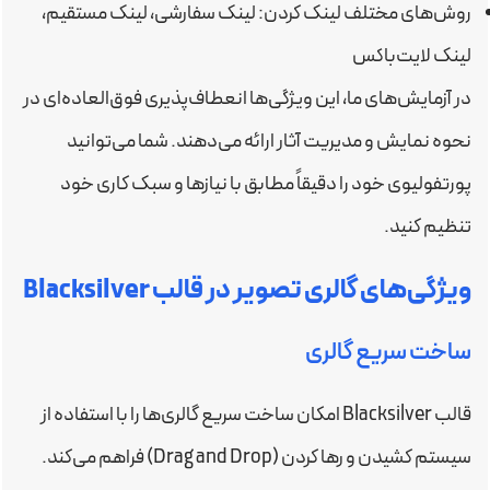
روش‌های مختلف لینک کردن: لینک سفارشی، لینک مستقیم،
لینک لایت‌باکس
در آزمایش‌های ما، این ویژگی‌ها انعطاف‌پذیری فوق‌العاده‌ای در
نحوه نمایش و مدیریت آثار ارائه می‌دهند. شما می‌توانید
پورتفولیوی خود را دقیقاً مطابق با نیازها و سبک کاری خود
تنظیم کنید.
ویژگی‌های گالری تصویر در قالب Blacksilver
ساخت سریع گالری
قالب Blacksilver امکان ساخت سریع گالری‌ها را با استفاده از
سیستم کشیدن و رها کردن (Drag and Drop) فراهم می‌کند.