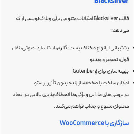
Blacksilver
قالب Blacksilver امکانات متنوعی برای وبلاگ‌نویسی ارائه
می‌دهد:
پشتیبانی از انواع مختلف پست: گالری، استاندارد، صوتی، نقل
قول، تصویر و ویدیو
بهینه‌سازی برای Gutenberg
امکان ساخت با صفحه‌ساز زنده بدون تأثیر بر سئو
در بررسی‌های ما، این ویژگی‌ها انعطاف‌پذیری بالایی در ایجاد
محتوای متنوع و جذاب فراهم می‌کنند.
سازگاری با WooCommerce