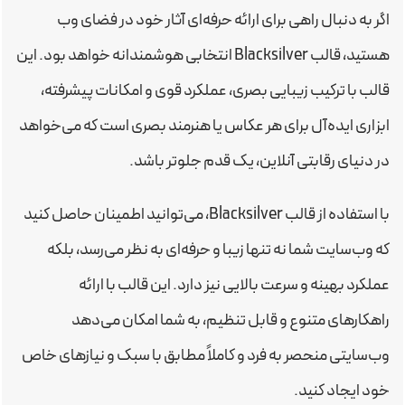
اگر به دنبال راهی برای ارائه حرفه‌ای آثار خود در فضای وب
هستید، قالب Blacksilver انتخابی هوشمندانه خواهد بود. این
قالب با ترکیب زیبایی بصری، عملکرد قوی و امکانات پیشرفته،
ابزاری ایده‌آل برای هر عکاس یا هنرمند بصری است که می‌خواهد
در دنیای رقابتی آنلاین، یک قدم جلوتر باشد.
با استفاده از قالب Blacksilver، می‌توانید اطمینان حاصل کنید
که وب‌سایت شما نه تنها زیبا و حرفه‌ای به نظر می‌رسد، بلکه
عملکرد بهینه و سرعت بالایی نیز دارد. این قالب با ارائه
راهکارهای متنوع و قابل تنظیم، به شما امکان می‌دهد
وب‌سایتی منحصر به فرد و کاملاً مطابق با سبک و نیازهای خاص
خود ایجاد کنید.