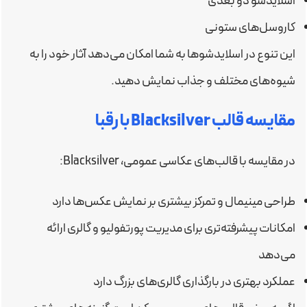
اسلایدشو دو بعدی
کاروسل‌های ستونی
این تنوع در اسلایدشوها به شما امکان می‌دهد آثار خود را به
شیوه‌های مختلف و جذاب نمایش دهید.
مقایسه قالب Blacksilver با رقبا
در مقایسه با قالب‌های عکاسی عمومی، Blacksilver:
طراحی مینیمال و تمرکز بیشتری بر نمایش عکس‌ها دارد
امکانات پیشرفته‌تری برای مدیریت پورتفولیو و گالری ارائه
می‌دهد
عملکرد بهتری در بارگذاری گالری‌های بزرگ دارد