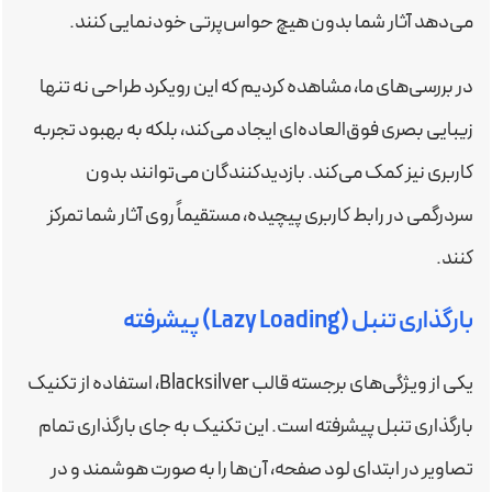
می‌دهد آثار شما بدون هیچ حواس‌پرتی خودنمایی کنند.
در بررسی‌های ما، مشاهده کردیم که این رویکرد طراحی نه تنها
زیبایی بصری فوق‌العاده‌ای ایجاد می‌کند، بلکه به بهبود تجربه
کاربری نیز کمک می‌کند. بازدیدکنندگان می‌توانند بدون
سردرگمی در رابط کاربری پیچیده، مستقیماً روی آثار شما تمرکز
کنند.
بارگذاری تنبل (Lazy Loading) پیشرفته
یکی از ویژگی‌های برجسته قالب Blacksilver، استفاده از تکنیک
بارگذاری تنبل پیشرفته است. این تکنیک به جای بارگذاری تمام
تصاویر در ابتدای لود صفحه، آن‌ها را به صورت هوشمند و در