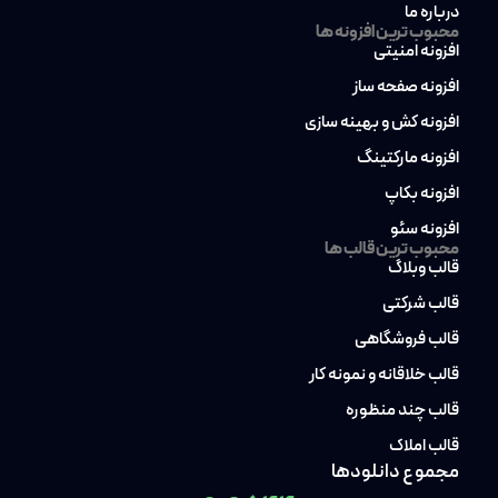
درباره ما
محبوب ترین افزونه ها
افزونه امنیتی
افزونه صفحه ساز
افزونه کش و بهینه سازی
افزونه مارکتینگ
افزونه بکاپ
افزونه سئو
محبوب ترین قالب ها
قالب وبلاگ
قالب شرکتی
قالب فروشگاهی
قالب خلاقانه و نمونه کار
قالب چند منظوره
قالب املاک
مجموع دانلودها