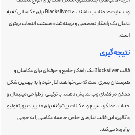
اگرچه قالب‌های چندمنظوره ممکن است برای انواع مختلف
وب‌سایت‌ها مناسب باشند، اما Blacksilver برای عکاسانی که به
دنبال یک راهکار تخصصی و بهینه‌شده هستند، انتخاب بهتری
است.
نتیجه‌گیری
قالب Blacksilver یک راهکار جامع و حرفه‌ای برای عکاسان و
هنرمندان بصری است که می‌خواهند آثار خود را به بهترین شکل
ممکن در فضای وب نمایش دهند. با ترکیبی از طراحی مینیمال و
جذاب، عملکرد سریع و امکانات پیشرفته برای مدیریت پورتفولیو
و گالری، این قالب نیازهای خاص جامعه عکاسی را به خوبی
برآورده می‌کند.