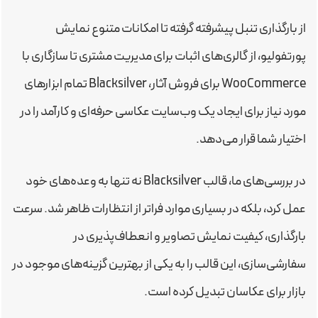
از بارگذاری تنبل پیشرفته گرفته تا امکانات متنوع نمایش
پورتفولیو، از گالری‌های اثبات برای مدیریت مشتری تا سازگاری با
WooCommerce برای فروش آثار، Blacksilver تمام ابزارهای
مورد نیاز برای ایجاد یک وب‌سایت عکاسی حرفه‌ای و کارآمد را در
اختیار شما قرار می‌دهد.
در بررسی‌های ما، قالب Blacksilver نه تنها به وعده‌های خود
عمل کرد، بلکه در بسیاری موارد فراتر از انتظارات ظاهر شد. سرعت
بارگذاری، کیفیت نمایش تصاویر و انعطاف‌پذیری در
سفارشی‌سازی، این قالب را به یکی از بهترین گزینه‌های موجود در
بازار برای عکاسان تبدیل کرده است.