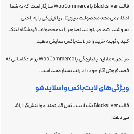
قالب Blacksilver با WooCommerce سازگار است، که به شما
امکان می‌دهد محصولات دیجیتال یا فیزیکی را به راحتی
بفروشید. شما می‌توانید تصاویر را به محصولات فروشگاه لینک
کنید و گزینه خرید را در لایت‌باکس نمایش دهید.
در تجربه ما، این یکپارچگی با WooCommerce برای عکاسانی که
قصد فروش آثار خود را دارند، بسیار مفید است.
ویژگی‌های لایت‌باکس و اسلایدشو
قالب Blacksilver یک لایت‌باکس قدرتمند و واکنش‌گرا ارائه
می‌دهد: