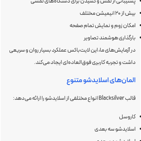
پشتیبانی از لمس و کشیدن برای دستگاه‌های لمسی
بیش از 20 انیمیشن مختلف
امکان زوم و نمایش تمام صفحه
بارگذاری هوشمند تصاویر
در آزمایش‌های ما، این لایت‌باکس عملکرد بسیار روان و سریعی
داشت و تجربه کاربری فوق‌العاده‌ای ایجاد می‌کند.
المان‌های اسلایدشو متنوع
قالب Blacksilver انواع مختلفی از اسلایدشو را ارائه می‌دهد:
کاروسل
اسلایدشو سه بعدی