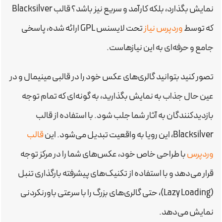
نمایش بگذارد، بلکه کارآمد و سریع نیز باشد؟ قالب Blacksilver
که توسط
وردپرس نیاز
تحت لایسنس GPL ارائه شده، پاسخی
جامع و حرفه‌ای به این نیازهاست.
تصور کنید بتوانید گالری‌های عکس خود را در قالبی مینیمال و در
عین حال جذاب به نمایش بگذارید، به گونه‌ای که تمام توجه
بازدیدکنندگان به آثار شما جلب شود. با استفاده از قالب
Blacksilver، این رویا به واقعیت تبدیل می‌شود. این
قالب
وردپرس
با طراحی خاص خود، عکس‌های شما را در مرکز توجه
قرار می‌دهد و با استفاده از تکنیک‌های پیشرفته بارگذاری تنبل
(Lazy Loading)، حتی گالری‌های بزرگ را با سرعتی باورنکردنی
نمایش می‌دهد.