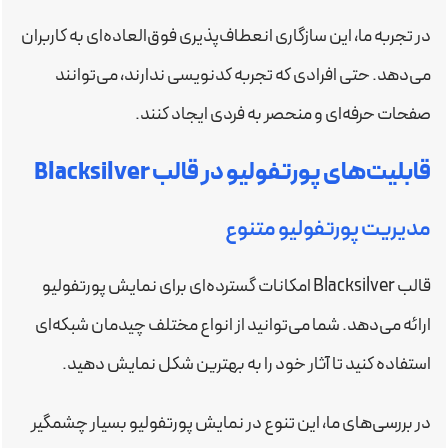
در تجربه ما، این سازگاری انعطاف‌پذیری فوق‌العاده‌ای به کاربران
می‌دهد. حتی افرادی که تجربه کدنویسی ندارند، می‌توانند
صفحات حرفه‌ای و منحصر به فردی ایجاد کنند.
قابلیت‌های پورتفولیو در قالب Blacksilver
مدیریت پورتفولیو متنوع
قالب Blacksilver امکانات گسترده‌ای برای نمایش پورتفولیو
ارائه می‌دهد. شما می‌توانید از انواع مختلف چیدمان شبکه‌ای
استفاده کنید تا آثار خود را به بهترین شکل نمایش دهید.
در بررسی‌های ما، این تنوع در نمایش پورتفولیو بسیار چشمگیر