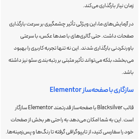
زمان نیاز بارگذاری می‌کند.
در آزمایش‌های ما، این ویژگی تأثیر چشمگیری بر سرعت بارگذاری
صفحات داشت. حتی گالری‌های با صدها عکس، با سرعتی
باورنکردنی بارگذاری شدند. این نه تنها تجربه کاربری را بهبود
می‌بخشد، بلکه می‌تواند تأثیر مثبتی بر رتبه‌بندی سئو نیز داشته
باشد.
سازگاری با صفحه‌ساز Elementor
قالب Blacksilver با صفحه‌ساز قدرتمند Elementor سازگار
است. این به شما امکان می‌دهد به راحتی هر بخش از صفحات
خود را سفارسی کنید، از تایپوگرافی گرفته تا رنگ‌ها و پس‌زمینه‌ها.