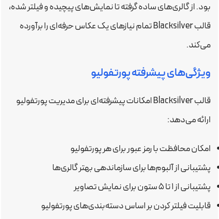
بود. از گالری‌های ساده گرفته تا نمایش‌های پیچیده و فیلتر شده،
قالب Blacksilver تمام نیازهای یک عکاس حرفه‌ای را برآورده
می‌کند.
ویژگی‌های پیشرفته پورتفولیو
قالب Blacksilver امکانات پیشرفته‌ای برای مدیریت پورتفولیو
ارائه می‌دهد:
امکان محافظت با رمز عبور برای هر پورتفولیو
پشتیبانی از آلبوم‌ها برای سازماندهی بهتر گالری‌ها
پشتیبانی از 1 تا 5 ستون برای نمایش تصاویر
قابلیت فیلتر کردن بر اساس دسته‌بندی‌های پورتفولیو