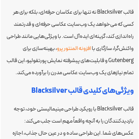
قالب Blacksilver نه تنها برای عکاسان حرفه‌ای، بلکه برای هر
کسی که می‌خواهد یک وب‌سایت عکاسی حرفه‌ای و قدرتمند
راه‌اندازی کند، گزینه‌ای ایده‌آل است. با ویژگی‌هایی مانند طراحی
واکنش‌گرا، سازگاری با
افزونه المنتور پرو
، بهینه‌سازی برای
Gutenberg و قابلیت‌های پیشرفته نمایش پورتفولیو، این قالب
تمام نیازهای یک وب‌سایت عکاسی مدرن را برآورده می‌کند.
ویژگی‌های کلیدی قالب Blacksilver
قالب Blacksilver با رویکرد طراحی مینیمالیستی خود، توجه
بازدیدکنندگان را به آنچه واقعاً مهم است جلب می‌کند:
عکس‌های شما. این طراحی ساده و در عین حال جذاب، اجازه