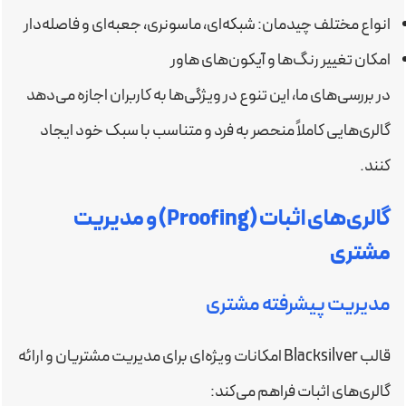
انواع مختلف چیدمان: شبکه‌ای، ماسونری، جعبه‌ای و فاصله‌دار
امکان تغییر رنگ‌ها و آیکون‌های هاور
در بررسی‌های ما، این تنوع در ویژگی‌ها به کاربران اجازه می‌دهد
گالری‌هایی کاملاً منحصر به فرد و متناسب با سبک خود ایجاد
کنند.
گالری‌های اثبات (Proofing) و مدیریت
مشتری
مدیریت پیشرفته مشتری
قالب Blacksilver امکانات ویژه‌ای برای مدیریت مشتریان و ارائه
گالری‌های اثبات فراهم می‌کند: