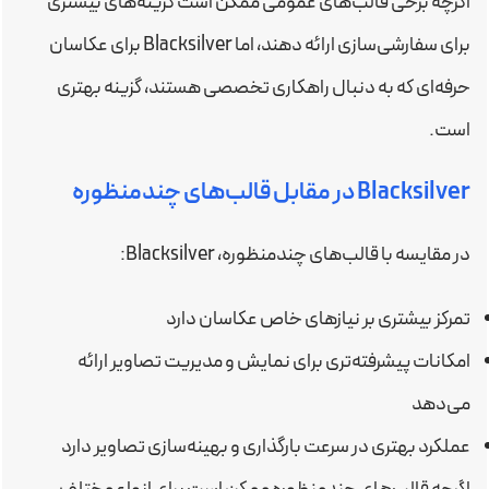
اگرچه برخی قالب‌های عمومی ممکن است گزینه‌های بیشتری
برای سفارشی‌سازی ارائه دهند، اما Blacksilver برای عکاسان
حرفه‌ای که به دنبال راهکاری تخصصی هستند، گزینه بهتری
است.
Blacksilver در مقابل قالب‌های چندمنظوره
در مقایسه با قالب‌های چندمنظوره، Blacksilver:
تمرکز بیشتری بر نیازهای خاص عکاسان دارد
امکانات پیشرفته‌تری برای نمایش و مدیریت تصاویر ارائه
می‌دهد
عملکرد بهتری در سرعت بارگذاری و بهینه‌سازی تصاویر دارد