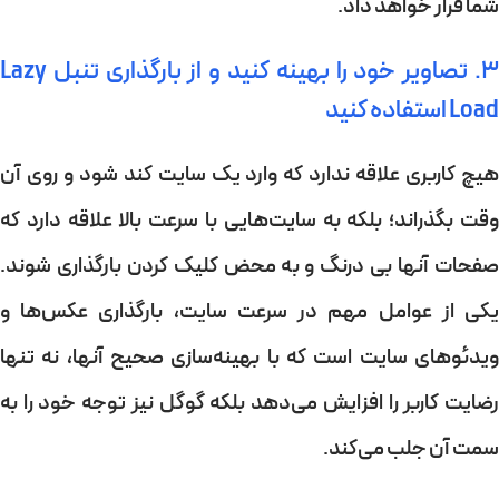
شما قرار خواهد داد.
3. تصاویر خود را بهینه کنید و از بارگذاری تنبل Lazy
Load استفاده کنید
هیچ کاربری علاقه ندارد که وارد یک سایت کند شود و روی آن
وقت بگذراند؛ بلکه به سایت‌هایی با سرعت بالا علاقه دارد که
صفحات آنها بی درنگ و به محض کلیک کردن بارگذاری شوند.
یکی از عوامل مهم در سرعت سایت، بارگذاری عکس‌ها و
ویدئوهای سایت است که با بهینه‌سازی صحیح آنها، نه تنها
رضایت کاربر را افزایش می‌دهد بلکه گوگل نیز توجه خود را به
سمت آن جلب می‌کند.