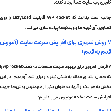
کاربری وب سایت شما ایجاد کنند.
جالب است بدانید که WP Rocket قابلیت LazyLoad را روی
تصاویر، آی‌فریم‌ها و ویدئوها پیاده‌سازی می‌کند.
7 روش ضروری برای افزایش سرعت سایت (آموزش
قدم به قدم)
۷ فرمان ضروری برای بهبود سرعت صفحات به کمک wp rocket را
که همان ابتدای مقاله به شکل تیتر وار برای شما آوردیم، در این
بخش به هر یک از آنها، به عنوان یکی از مهمترین روش‌ها جهت
افزایش سرعت صفحه وردپرس می‌پردازیم: