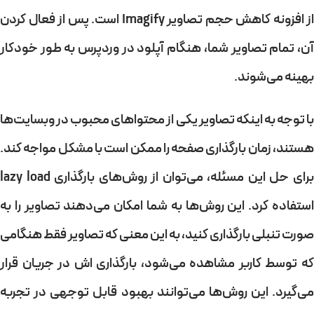
از افزونه کاهش حجم تصاویر Imagify است. پس از فعال کردن
آن، تمام تصاویر شما، هنگام آپلود در وردپرس به طور خودکار
بهینه می‌شوند.
با توجه به اینکه تصاویر یکی از محتواهای محبوب در وبسایت‌ها
هستند، زمان بارگذاری صفحه را ممکن است با مشکل مواجه کند.
برای حل این مسئله، می‌توان از روش‌های بارگذاری lazy load
استفاده کرد. این روش‌ها به شما امکان می‌دهند تصاویر را به
صورت تنبلی بارگذاری کنید، به این معنی که تصاویر فقط هنگامی
که توسط کاربر مشاهده می‌شود، بارگذاری ‌اش در جریان قرار
می‌گیرد. این روش‌ها می‌توانند بهبود قابل توجهی در تجربه