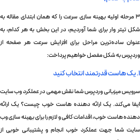
3 مرحله اولیه بهینه سازی سرعت را که همان ابتدای مقاله به
شکل تیتر وار برای شما آوردیم، در این بخش به هر کدام، به
عنوان ساده‌ترین مراحل برای افزایش سرعت هر صفحه از
وردپرس به شکل مفصل خواهیم پرداخت:
۱. یک هاست قدرتمند انتخاب کنید
سرویس میزبانی وردپرس شما نقش مهمی در عملکرد وب سایت
ایفا می‌کند. یک ارائه دهنده هاست خوب چیست؟ یک ارائه
دهنده هاست خوب، اقدامات کافی و لازم را برای بهینه سازی وب
سایت شما جهت عملکرد خوب انجام و پشتیبانی خوبی از