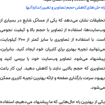
راه حل های کاهش حجم تصاویر و تغییر اندازه آنها
تحقیقات نشان می‌دهد که یکی از مسائل شایع در بسیاری از
وب‌سایت‌ها، استفاده از تصاویر با حجم بالا و کیفیت نجومی
است. با استفاده از تصاویری با سایز کمتر از 200 کیلوبایت،
می‌توانید تجربه بهتری برای کاربران خود ایجاد کنید. بنابراین،
پیشنهاد می‌شود تصاویر وب‌سایت خود را بررسی کنید و
تصاویری که حجم بالایی دارند را کاهش دهید. این کار باعث
بهبود سرعت بارگذاری صفحه و ارائه بهترین تجربه کاربری ممکن
می‌شود.
یکی از بهترین راه حال‌هایی که ما پیشنهاد می‌دهیم، استفاده