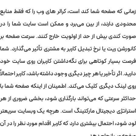
زمانی که صفحه شما کند است، کرالر های وب را که فقط منابع
محدودی دارند، از بین می‌برد و ممکن است سایت شما را
در
ورت کندی بیش از حد از اولویت خارج کنند
. سرعت صفحه بر
انورشن ریت
یا نرخ تبدیل کاربر به مشتری تأثیر می‌گذارد. شما
فرصت بسیار کوتاهی برای
نگه‌داشتن کاربران روی سایت خود
دارید.
اگر تأخیر یا هر چیز دیگری وجود داشته باشد، کاربر احتمالاً
روی لینک دیگری کلیک می‌کند. اطمینان از اینکه صفحه شما با
حداکثر سرعتی که می‌تواند بارگذاری شود، بخشی ضروری از هر
استراتژی دیجیتال مارکتینگ است. هرچه یک وبسایت سریعتر
لود شود، احتمال بیشتری دارد که کاربر اقدام مورد نظر را در آن