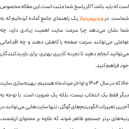
است که باید باشد؟ اگر پاسخ شما مثبت است، این مقاله مخصوص
ماست. در
وردپرس‌نیاز
یک راهنمای جامع آماده کرده‌ایم که به
شما نشان می‌دهد چرا سرعت سایت اهمیت زیادی دارد، چه
عواملی می‌توانند سرعت صفحه را کاهش دهند و چه اقداماتی
می‌توانید انجام دهید تا تجربه کاربری بهتری برای بازدیدکنندگان
خود فراهم کنید.
حالا که در سال ۱۴۰۴ و اواخر مردادماه هستیم، بهینه‌سازی سایت
دیگر فقط یک انتخاب نیست، بلکه یک ضرورت است. با توجه به
آخرین تغییرات الگوریتم‌های گوگل، تنها سایت‌هایی می‌توانند در
رتبه‌های برتر جستجو ظاهر شوند که علاوه بر محتوای ارزشمند،