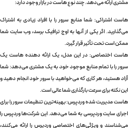
مشتری ارائه می‌دهد. چند نوع هاست در بازار وجود دارد:
هاست اشتراکی: شما منابع سرور را با افراد زیادی به اشتراک
می‌گذارید. اگر یکی از آنها به اوج ترافیک برسد، وب سایت شما
ممکن است تحت تأثیر قرار گیرد.
هاست اختصاصی: در این مدل، یک ارائه دهنده هاست یک
سرور را با تمام منابع موجود خود به یک مشتری می‌دهد: شما
آزاد هستید، هر کاری که می‌خواهید با سرور خود انجام دهید و
این نکته برای سرعت بارگذاری شما عالی است.
هاست مدیریت شده وردپرس: بهینه‌ترین تنظیمات سرور را برای
اجرای سایت وردپرسی به شما می‌دهد. این شرکت‌ها وردپرس را
می‌شناسند و ویژگی‌های اختصاصی وردپرس را ارائه می‌کنند،