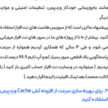
مانند به‌روزرسانی خودکار وردپرس، تنظیمات امنیتی و موارد
دیگر.
پیشنهاد ما این است که از سرویس هاست های نت افراز استفاده
کنید. بیشتر از ۱۰ تا از پروژه های ما در سرور های نت افراز میزبانی
می شود و طی ۴ سالی که همکاری کردیم همواره از سرعت
پاسخگویی بالا،‌ قطعی سرور بسیار کم و آپ تایم ۹۹.۹ درصد لذت
بردیم. ( میتوانید در وبسایت نت افراز حساب کاربری باز کنید ( با
اکانت محمد) بعد لینک افیلیت را اینجا قرار دهید.)
2. برای بهینه سازی سرعت از افزونه کش Cache وردپرس
استفاده کنید