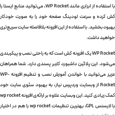
با استفاده از ابزاری مانند WP Rocket، می‌توانید منابع ایستا را
کش کرده و سرعت لودینگ صفحه خود را به صورت خودکار
بهبود بخشید. با استفاده از این افزونه بلافاصله سایت سریع‌تری
خواهید داشت.
WP Rocket یک افزونه کش است که به راحتی نصب و پیکربندی
می‌شود. این پلاگین داشبورد کاربر پسندی دارد. شما همراهان
عزیز می‌توانید با خواندن آموزش نصب و تنظیم افزونه WP-
Rocket از وبسایت وردپرس نیاز، به بهبود سئوی سایت خود
کمک زیادی کنید. این وبسایت علاوه بر ارائه‌ی افزونه wp rocket
با لایسنس GPL، بهترین تنظیمات wp rocket را هم در اختیار