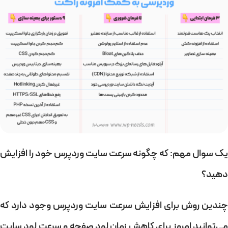
یک سوال مهم: که چگونه سرعت سایت وردپرس خود را افزایش
دهید؟
چندین روش برای افزایش سرعت سایت وردپرس وجود دارد که
می‌توانید امروز برای کاهش زمان لود صفحه و سرعت لود سایت