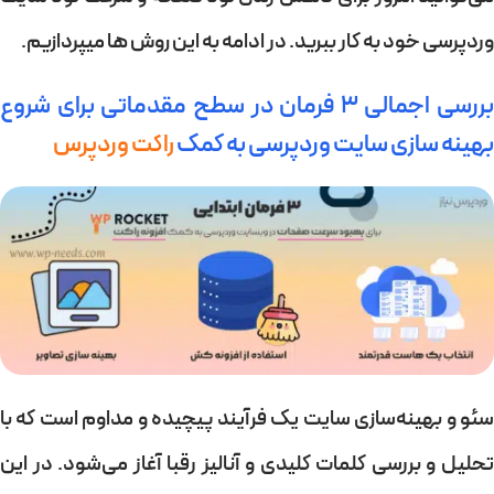
وردپرسی خود به کار ببرید. در ادامه به این روش ها میپردازیم.
بررسی اجمالی
۳ فرمان در سطح مقدماتی برای شروع
بهینه سازی سایت وردپرسی به کمک
راکت وردپرس
سئو و بهینه‌سازی سایت یک فرآیند پیچیده و مداوم است که با
تحلیل و بررسی کلمات کلیدی و آنالیز رقبا آغاز می‌شود. در این