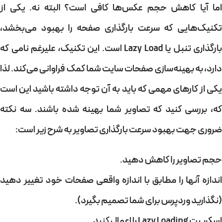
اما آیا کاهش حجم عکس‌ها کافی است؟ البته نه. یکی از
تکنیک‌هایی که سرعت بارگذاری صفحه را بهبود می‌بخشد،
بارگذاری تنبل یا Lazy Load است. این تکنیک، علیرغم نامی که
دارد، به بهینه‌سازی صفحات سایت شما کمک فراوانی می‌کند. لذا
یکی از کارهای مهمی که باید به آن توجه داشته باشید این است
که، بررسی کنید که تصاویر شما بهینه شده باشند. سه نکته
ضروری جهت بهبود سرعت بارگذاری تصاویر به شرح زیر است:
حجم تصاویر را کاهش دهید.
اندازه آنها را مطابق با اندازه واقعی صفحات خود تغییر دهید
(نگذارید وردپرس برای شما تصمیم بگیرد).
اسکریپت Lazy Loading را اعمال کنید.