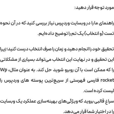
مورد توجه قرار دهید:
راهنمای ما را در وبسایت وردپرس نیاز بررسی کنید که در آن نحوه
تست (و انتخاب) یک تم را توضیح داده‌ایم.
تحقیق خود را انجام دهید و زمان را صرف انتخاب درست کنید؛ زیرا
این تحقیق و در نهایت این انتخاب می‌تواند بسیاری از مشکلاتی
را که ممکن است با آن روبرو شوید حل کند. به عنوان مثال، Wp
rocket فارسی فهرستی از سریع‌ترین پوسته های وردپرس را
لیست کرده است.
سراغ قالبی بروید که ویژگی‌های بهینه‌سازی عملکرد یک وبسایت
را در اختیار شما قرار می‌دهد.