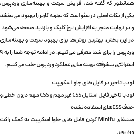
همانطور که گفته شد، افزایش سرعت و بهینه‌سازی وردپرس،
یکی از نکات اصلی در سئو است که تجربه کاربر را بهبود می‌بخشد
و در نهایت منجر به افزایش نرخ کلیک و بازدید صفحه می‌شود.
در این بخش، بهترین روش‌ها برای بهبود سرعت و بهینه‌سازی
وردپرس را برای شما معرفی می‌کنیم. در ادامه توجه شما را به 9
استراتژی پیشرفته بهینه سازی عملکرد وردپرس جلب می‌کنیم:
لود با تاخیر در فایل های جاوا اسکریپت
لود با تاخیر فایل استایل CSS غیر مهم و CSS مهم درون خطی و
حذف CSSهای استفاده نشده
مینیفای Minifu کردن فایل های جاوا اسکریپت به کمک راکت
وردپرس