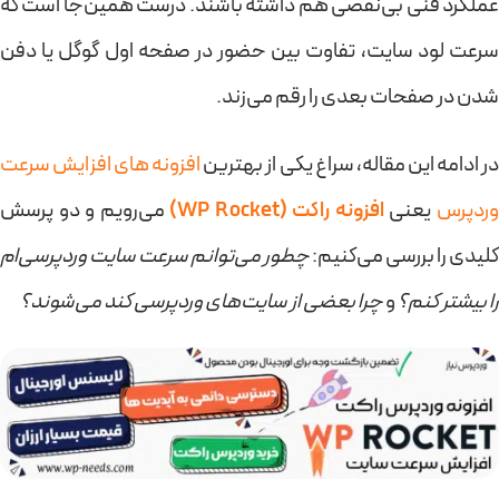
عملکرد فنی بی‌نقصی هم داشته باشند. درست همین‌جا است که
سرعت لود سایت، تفاوت بین حضور در صفحه اول گوگل یا دفن
شدن در صفحات بعدی را رقم می‌زند.
ر ادامه این مقاله، سراغ یکی از بهترین
افزونه های افزایش سرعت
ردپرس
یعنی
افزونه راکت (WP Rocket)
می‌رویم و دو پرسش
کلیدی را بررسی می‌کنیم:
چطور می‌توانم سرعت سایت وردپرسی‌ام
را بیشتر کنم؟
و
چرا بعضی از سایت‌های وردپرسی کند می‌شوند؟