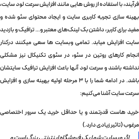
فرآیند، با استفاده از روش هایی مانند افزایش سرعت لود سایت،
بهینه سازی تجربه کاربری سایت و ایجاد محتوای سئو شده و
مفید برای کاربر، داشتن بک لینک‌های معتبر و… ترافیک و بازدید
سایت افزایش میابد. تمامی وبسایت ها سعی میکنند درکنار
انجام کارهای روتین در سئو، در سئوی تکنیکال نیز مشکلی
نداشته باشند و سرعت لود آنها باعث افزایش ترافیک سایتشان
باشد. در ادامه شما را با 3 مرحله اولیه بهینه سازی و افزایش
سرعت سایت آشنا می‌کنیم:
خرید هاست قدرتمند و یا حداقل خرید یک سرور اختصاصی
مرغوب (تاثیر زیادی دارد.)
اگر وبسایت شما یک فروشگاه اینترنتی بزرگ است و