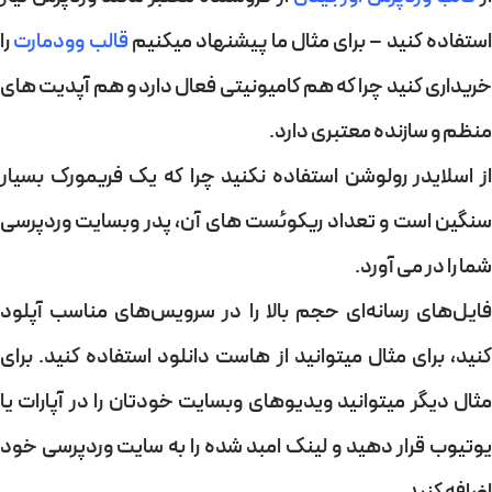
ستفاده کنید – برای مثال ما پیشنهاد میکنیم
قالب وودمارت
را
ریداری کنید چرا که هم
کامیونیتی فعال
دارد و هم
آپدیت های
منظم
و
سازنده معتبری
دارد.
ز
اسلایدر رولوشن
استفاده نکنید چرا که یک فریمورک بسیار
سنگین است و تعداد ریکوئست های آن، پدر وبسایت وردپرسی
شما را در می آورد.
فایل‌های رسانه‌ای حجم بالا را در سرویس‌های مناسب آپلود
کنید، برای مثال میتوانید از هاست دانلود استفاده کنید. برای
مثال دیگر میتوانید ویدیوهای وبسایت خودتان را در آپارات یا
یوتیوب قرار دهید و لینک امبد شده را به سایت وردپرسی خود