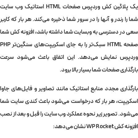
یک پلاگین کش وردپرس صفحات HTML استاتیک وب سایت
شما را رندر و آنها را در سرور شما ذخیره می‌کند. هر بار که کاربر
سعی در دسترسی به وبسایت شما داشته باشد، افزونه کش شما
صفحه HTML سبک‌تر را به جای اسکریپت‌های سنگین‌تر PHP
وردپرس نمایش می‌دهد. این اتفاق باعث می‌شود سرعت
بارگذاری صفحات شما بسیار بالا برود.
بارگذاری مجدد منابع استاتیک مانند تصاویر و فایل‌های جاوا
اسکریپت، هر بار که درخواست می‌شود باعث کندی سایت شما
می‌شود. تصویر زیر نحوه عملکرد وب سایت را قبل و بعد از نصب
افزونه کش WP Rocket نشان می‌دهد: