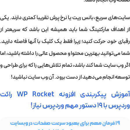
صفحه وب انجام دهد.
ایت‌های سریع،
بانس ریت
یا نرخ پرش تقریبا کمتری دارند. یکی
از اهداف مارکتینگ شما باید همیشه این باشد که سریعتر از
رقبای خود حرکت کنید؛ زیرا فقط یک کلیک با آنها فاصله دارید.
شما می‌توانید بهترین محتوا و محصول عالی را داشته باشید، اما
اگر وب سایت شما کند باشد، تمام تلاش‌هایی را که برای طراحی و
توسعه انجام می‌دهید از دست برود. آن وب سایت نباشید!
آموزش پیکربندی افزونه WP Rocket راکت
وردپرس با ۱۹ دستور مهم وردپرس نیاز!