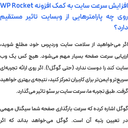
افزایش سرعت سایت به کمک افزونه WP Rocket
روی چه پارامترهایی از وبسایت تاثیر مستقیم
دارد؟
اگر می‌خواهید از سلامت سایت وردپرس خود مطلع شوید،
ارزیابی سرعت صفحه بسیار مهم می‌شود. هیچ کس یک وب
سایت کند را دوست ندارد (حتی گوگل!). اگر روی ارائه تجربه‌ای
سریع‌تر و ایمن‌تر برای کاربران تمرکز کنید، نتیجه‌ی بهتری خواهید
گرفت. طبق تجربه ما،
سرعت سایت
بر
سئو
تاثیر می‌گذارد.
وگل اشاره کرده که
سرعت بارگذاری
صفحه شما سیگنال مهمی
در تعیین رتبه آن است. گوگل می‌خواهد بداند که اگر