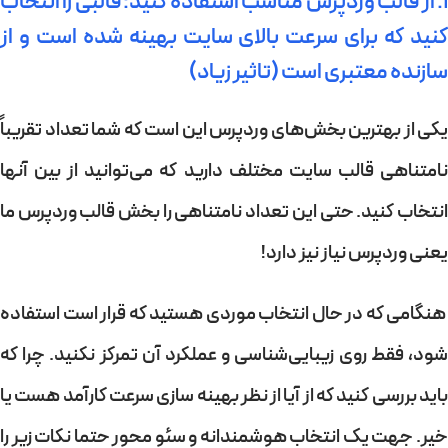
1. از قالب وردپرس مناسب استفاده کنید: قالبی را انتخاب
کنید که برای سرعت بالای سایت بهینه شده است و از
سازنده معتبری است (تاثیر زیاد)
یکی از بهترین بخش‌های وردپرس این است که شما تعداد تقریباً
نامتناهی قالب سایت مختلف دارید که می‌توانید از بین آنها
انتخاب کنید. حتی این تعداد نامتناهی را بخش قالب وردپرس ما
یعنی وردپرس نیاز نیز دارد!
هنگامی که در حال انتخاب موردی هستید که قرار است استفاده
شود، فقط روی زیبایی‌شناسی و عملکرد آن تمرکز نکنید. چرا که
باید بررسی کنید که از آیا از نظر بهینه سازی سرعت کارآمد هست یا
خیر. جهت یک انتخاب هوشمندانه و سئو محور حتما نکات زیر را