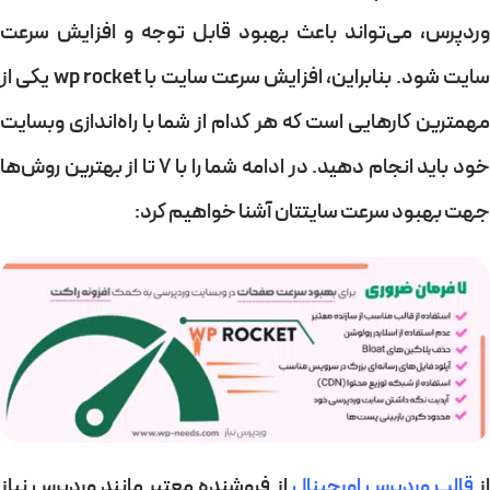
وردپرس، می‌تواند باعث بهبود قابل توجه و افزایش سرعت
سایت شود. بنابراین، افزایش سرعت سایت با wp rocket یکی از
مهمترین کارهایی است که هر کدام از شما با راه‌اندازی وبسایت
خود باید انجام دهید. در ادامه شما را با 7 تا از بهترین روش‌ها
جهت بهبود سرعت سایتتان آشنا خواهیم کرد:
ز
قالب وردپرس اورجینال
از فروشنده معتبر مانند
وردپرس نیاز