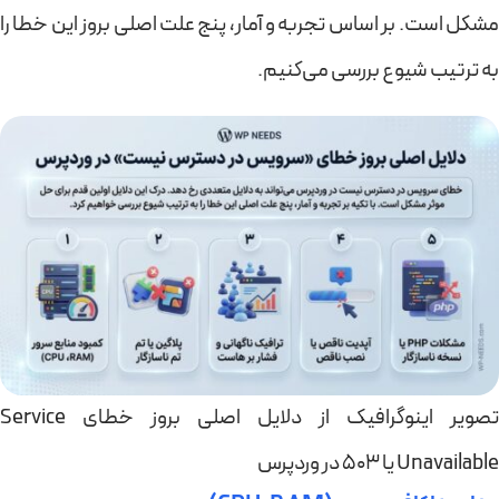
مشکل است. بر اساس تجربه و آمار، پنج علت اصلی بروز این خطا را
به ترتیب شیوع بررسی می‌کنیم.
تصویر اینوگرافیک از دلایل اصلی بروز خطای Service
Unavailable یا ۵۰۳ در وردپرس