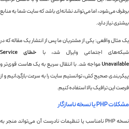
برطرف می‌شود، اما می‌تواند نشانه‌ای باشد که سایت شما به منابع
بیشتری نیاز دارد.
یک مثال واقعی: یکی از مشتریان ما پس از انتشار یک مقاله که در
بکه‌های اجتماعی وایرال شد، با
خطای Service
Unavailable
مواجه شد. با انتقال سریع به یک هاست قوی‌تر و
پیکربندی صحیح کش، توانستیم سایت را به سرعت بازگردانیم و از
فرصت این ترافیک بالا استفاده کنیم.
مشکلات PHP یا نسخه ناسازگار
نسخه PHP نامناسب یا تنظیمات نادرست آن می‌تواند منجر به