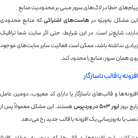
پیام‌های خطا در لاگ‌های سرور مبنی بر محدودیت منابع
این مشکل به‌ویژه در
هاست‌های اشتراکی
که منابع محدودی
دارند، شایع‌تر است. در این شرایط، حتی اگر سایت شما ترافیک
زیادی نداشته باشد، ممکن است فعالیت سایر سایت‌های موجود
روی همان سرور، منابع را محدود کند.
افزونه یا قالب ناسازگار
افزونه‌ها و قالب‌های ناسازگار یا دارای کد معیوب، دومین عامل
ایج بروز
ارور 503 در وردپرس
هستند. این مشکل معمولاً پس از
نصب یا به‌روزرسانی یک افزونه یا قالب جدید رخ می‌دهد.