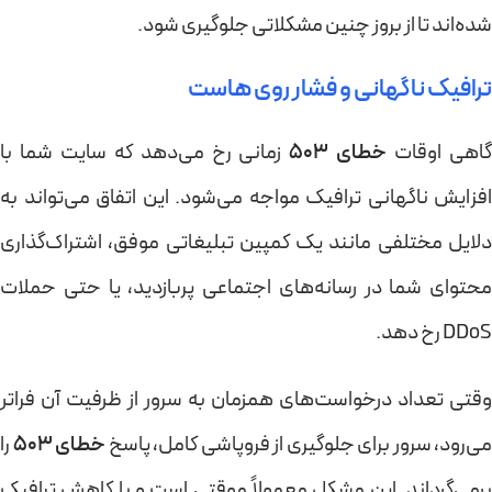
شده‌اند تا از بروز چنین مشکلاتی جلوگیری شود.
ترافیک ناگهانی و فشار روی هاست
اهی اوقات
خطای 503
زمانی رخ می‌دهد که سایت شما با
افزایش ناگهانی ترافیک مواجه می‌شود. این اتفاق می‌تواند به
دلایل مختلفی مانند یک کمپین تبلیغاتی موفق، اشتراک‌گذاری
محتوای شما در رسانه‌های اجتماعی پربازدید، یا حتی حملات
DDoS رخ دهد.
وقتی تعداد درخواست‌های همزمان به سرور از ظرفیت آن فراتر
می‌رود، سرور برای جلوگیری از فروپاشی کامل، پاسخ
خطای 503
را
برمی‌گرداند. این مشکل معمولاً موقتی است و با کاهش ترافیک