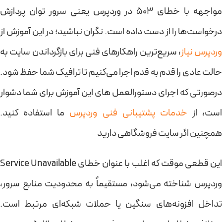
مواجهه با خطای 503 در وردپرس یعنی سرور توان پردازش
درخواست‌ها را از دست داده است. نگران نباشید؛ در این آموزش از
وردپرس نیاز
، سریع‌ترین راهکارهای فنی برای بازگرداندن سایت به
حالت عادی را قدم به قدم اجرا می‌کنیم تا ترافیک شما حفظ شود.
درصورتی که اجرای دستورالعمل های این آموزش برای شما دشوار
است، از
خدمات پشتیبانی فنی وردپرس
ما استفاده کنید.
همچنین اگر سایت فروشگاهی دارید
این قطعی موقت که اغلب با عنوان خطای Service Unavailable
وردپرس شناخته می‌شود، مستقیماً به محدودیت منابع سرور،
تداخل افزونه‌های سنگین یا حملات شبکه‌ای مرتبط است.