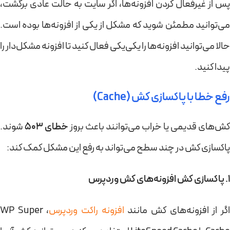
پس از غیرفعال کردن افزونه‌ها، اگر سایت به حالت عادی برگشت،
می‌توانید مطمئن شوید که مشکل از یکی از افزونه‌ها بوده است.
حالا می‌توانید افزونه‌ها را یکی‌یکی فعال کنید تا افزونه مشکل‌دار را
پیدا کنید.
رفع خطا با پاکسازی کش (Cache)
کش‌های قدیمی یا خراب می‌توانند باعث بروز
خطای 503
شوند.
پاکسازی کش در چند سطح می‌تواند به رفع این مشکل کمک کند:
1. پاکسازی کش افزونه‌های کش وردپرس
گر از افزونه‌های کش مانند
افزونه راکت وردپرس
، WP Super