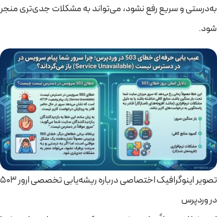
به‌درستی و سریع رفع نشود، می‌تواند به مشکلات جدی‌تری منجر
شود.
تصویر اینوگرافیک اختصاصی درباره ریشه‌یابی تخصصی ارور 503
در وردپرس