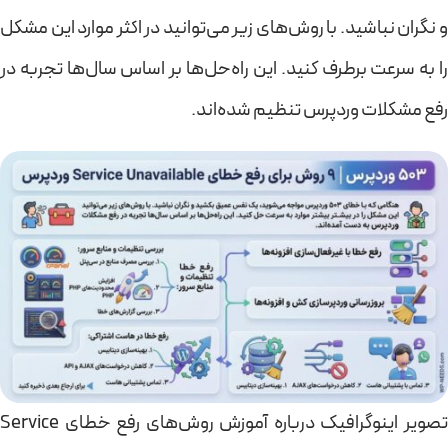
و نگران نباشید. با روش‌های زیر می‌توانید در اکثر موارد این مشکل
را به سرعت برطرف کنید. این راه‌حل‌ها بر اساس سال‌ها تجربه در
رفع مشکلات وردپرس تنظیم شده‌اند.
تصویر اینوگرافیک درباره آموزش روش‌های رفع خطای Service