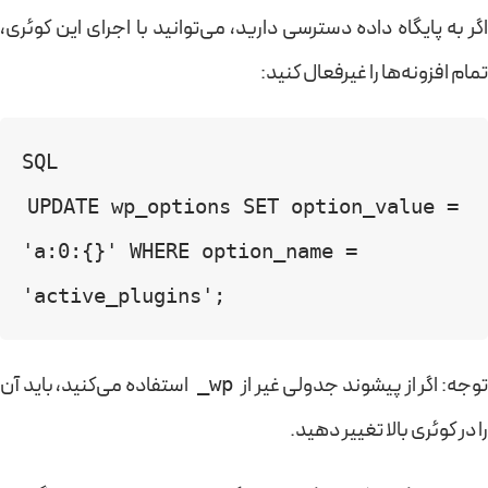
اگر به پایگاه داده دسترسی دارید، می‌توانید با اجرای این کوئری،
تمام افزونه‌ها را غیرفعال کنید:
SQL
UPDATE wp_options SET option_value = 
'a:0:{}' WHERE option_name = 
'active_plugins';
وجه: اگر از پیشوند جدولی غیر از
استفاده می‌کنید، باید آن
wp_
را در کوئری بالا تغییر دهید.