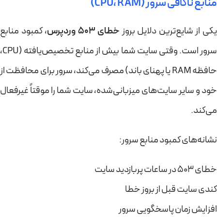
منابع ناکافی سرور (CPU، RAM)
کی از شایع‌ترین دلایل بروز
خطای 503 وردپرس
، کمبود منابع
سرور است. وقتی سایت شما بیش از منابع تخصیص‌یافته (CPU،
حافظه RAM یا پهنای باند) مصرف می‌کند، سرور برای محافظت از
خود و سایر سایت‌های میزبانی‌شده، سایت شما را موقتاً غیرفعال
می‌کند.
نشانه‌های کمبود منابع سرور:
خطای 503 در ساعات پربازدید سایت
کندی سایت قبل از بروز خطا
افزایش زمان پاسخگویی سرور