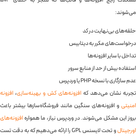
مشکلات رایج افزونه‌ها و قالب‌ها که منجر به خطای 503
می‌شوند:
حلقه‌های بی‌نهایت در کد
درخواست‌های مکرر به دیتابیس
تداخل با سایر افزونه‌ها
استفاده بیش از حد از منابع سرور
عدم سازگاری با نسخه PHP یا وردپرس
تجربه نشان می‌دهد که
افزونه‌های کش و بهینه‌سازی
،
افزونه
امنیتی
و افزونه‌های سنگین مانند فروشگاه‌سازها بیشتر باعث
بروز این مشکل می‌شوند. در وردپرس نیاز، ما همواره
افزونه‌های
ورجینال
و تحت لایسنس GPL را ارائه می‌دهیم که به دقت تست