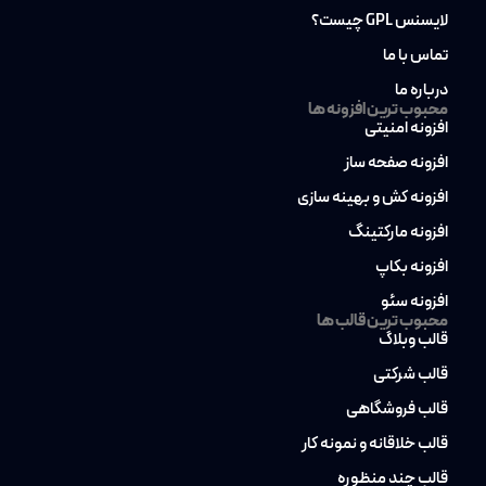
لایسنس GPL چیست؟
تماس با ما
درباره ما
محبوب ترین افزونه ها
افزونه امنیتی
افزونه صفحه ساز
افزونه کش و بهینه سازی
افزونه مارکتینگ
افزونه بکاپ
افزونه سئو
محبوب ترین قالب ها
قالب وبلاگ
قالب شرکتی
قالب فروشگاهی
قالب خلاقانه و نمونه کار
قالب چند منظوره