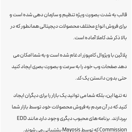
قالب به شدت بصورت ویژه تنظیم و سازمان دهی شده است و
برای فروش انواع مختلف محصولات دیجیتالی همانطور که در
بالا ذکر شد کاملا آماده است.
پلاگین با ویژوال کامپوزر ادغام شده است و به شما امکان می
دهد صفحات وب خود را به سرعت و بصورت بصری ایجاد کنید
حتی بدون دانستن یک کد.
نه تنها این، بلکه شما می توانید یک بازار را برای دیگران ایجاد
کنید که در آن مردم به فروش محصولات خود توسط بازار شما
بپردازند. برنامه های محبوب دیگری وجود دارد مانند EDD
Commission که توسط Mayosis پشتیبانی می شوند.