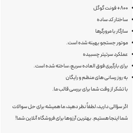
۸۰۰+ فونت گوگل
ساختار کد ساده
سازگار با مرورگرها
موتور جستجو بهینه شده است.
عملکرد سرتیتر چسبیده
برای بارگیری فوق العاده سریع، ساخته شده است.
به روز رسانی های منظم و رایگان
با تشکر از وقت شما برای بررسی قالب ما.
اگر سؤالی دارید، لطفاً نظر دهید، ما همیشه برای حل سوالات
شما اینجا هستیم. بهترین آرزوها برای فروشگاه آنلاین شما!