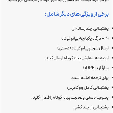
برخی از ویژگی های دیگر شامل:
پشتیبانی چندرسانه ای
۲۰+ درگاه یکپارچه پیام کوتاه
ارسال سریع پیام کوتاه (دستی)
از صفحه سفارش پیام کوتاه ارسال کنید.
سازگار با GDPR
برای ترجمه آماده است.
پشتیبانی کامل ووکامرس
بصورت دستی وضعیت پیام کوتاه را فعال کنید.
پشتیبانی از چند کشور