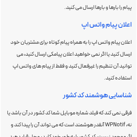
پیام را بارها و بارها ارسال می کنید.
اعلان پیام واتس اپ
اعلان پیام واتس اپ را به همراه پیام کوتاه برای مشتریان خود
ارسال کنید یا اگر نمی خواهید اعلان پیامکی ارسال کنید، می
توانید آن تنظیم را غیرفعال کنید و فقط از پیام های واتس اپ
استفاده کنید.
شناسایی هوشمند کد کشور
فرقی نمی کند که فیلد شماره موبایل شما کد کشور در آن باشد یا
نه، WPNotif آنقدر هوشمند است که می تواند آن را پیدا کند و
اگر موجود نیست، کد کشور را به طور خودکار در محل قرار دهید.