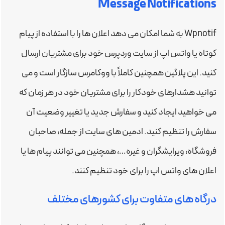
Message Notifications
Wpnotif به شما امکان می دهد اعلان ها را با استفاده از پیام
کوتاه یا واتس اپ از سایت وردپرس خود برای مشتریان ارسال
کنید. این پلاگین همچنین کاملاً با ووکامرس سازگار است و می
توانید هشدارهای خودکار را برای مشتریان خود در هر زمان که
می خواهید ایجاد کنید و سفارش جدید یا تغییر وضعیت آن
سفارش را تنظیم کنید. ادمین های سایت از جمله، صاحبان
فروشگاه، ویرایشگران و غیره…، همچنین می توانند پیام ها یا
اعلان های واتس اپ را برای خود تنظیم کنند.
درگاه های متفاوت برای کشورهای مختلف