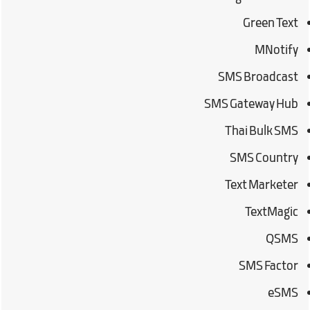
Green Text
MNotify
SMS Broadcast
SMS Gateway Hub
Thai Bulk SMS
SMS Country
Text Marketer
TextMagic
QSMS
SMS Factor
eSMS