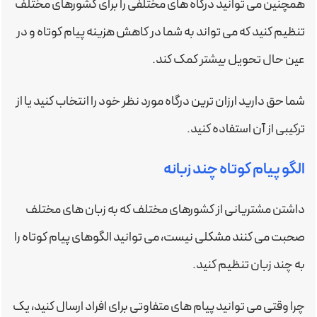
همچنین می توانید درگاه های مختلفی را برای کشورهای مختلف
تنظیم کنید که می تواند به شما در کاهش هزینه پیام کوتاه و در
عین حال تحویل بیشتر کمک کند.
شما حق دارید ارزان ترین درگاه مورد نظر خود را انتخاب کنید یا از
ترکیبی از آن استفاده کنید.
الگو پیام کوتاه چند زبانه
داشتن مشتریانی از کشورهای مختلف که به زبان های مختلف
صحبت می کنند مشکلی نیست، می توانید الگوهای پیام کوتاه را
به چند زبان تنظیم کنید.
چرا وقتی می توانید پیام های متفاوتی برای افراد ارسال کنید، یک